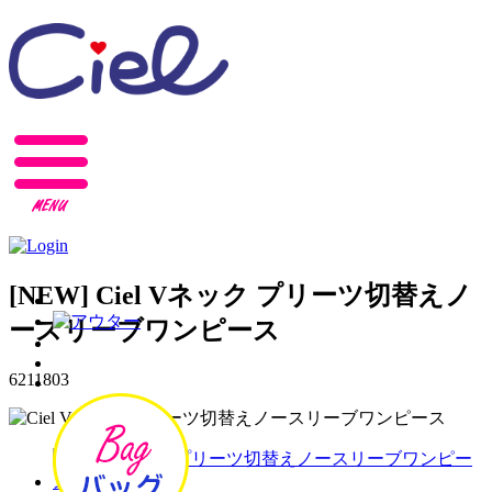
[NEW]
Ciel Vネック プリーツ切替えノ
ースリーブワンピース
6211803