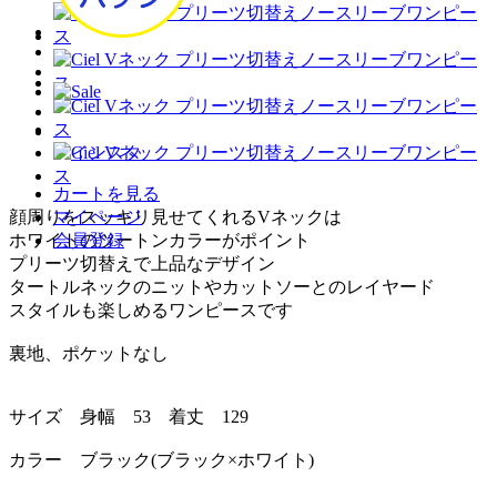
カートを見る
顔周りをスッキリ見せてくれるVネックは
マイページ
ホワイトのツートンカラーがポイント
会員登録
プリーツ切替えで上品なデザイン
タートルネックのニットやカットソーとのレイヤード
スタイルも楽しめるワンピースです
裏地、ポケットなし
サイズ 身幅 53 着丈 129
カラー ブラック(ブラック×ホワイト)