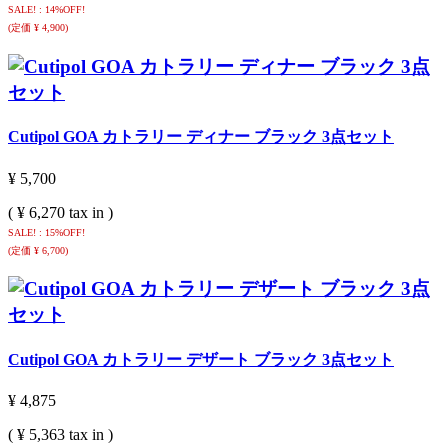
SALE! : 14%OFF!
(定価 ¥ 4,900)
Cutipol GOA カトラリー ディナー ブラック 3点セット
¥ 5,700
( ¥ 6,270 tax in )
SALE! : 15%OFF!
(定価 ¥ 6,700)
Cutipol GOA カトラリー デザート ブラック 3点セット
¥ 4,875
( ¥ 5,363 tax in )