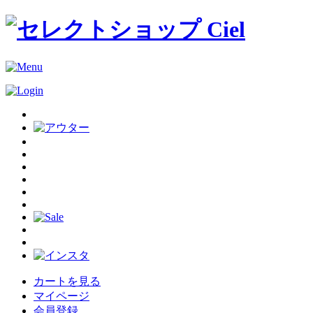
カートを見る
マイページ
会員登録