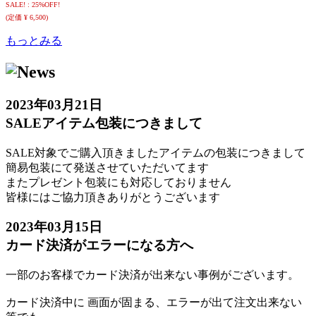
SALE! : 25%OFF!
(定価 ¥ 6,500)
もっとみる
2023年03月21日
SALEアイテム包装につきまして
SALE対象でご購入頂きましたアイテムの包装につきまして
簡易包装にて発送させていただいてます
またプレゼント包装にも対応しておりません
皆様にはご協力頂きありがとうございます
2023年03月15日
カード決済がエラーになる方へ
一部のお客様でカード決済が出来ない事例がございます。
カード決済中に 画面が固まる、エラーが出て注文出来ない