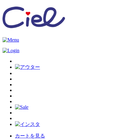
カートを見る