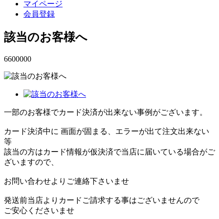
マイページ
会員登録
該当のお客様へ
6600000
一部のお客様でカード決済が出来ない事例がございます。
カード決済中に 画面が固まる、エラーが出て注文出来ない
等
該当の方はカード情報が仮決済で当店に届いている場合がご
ざいますので、
お問い合わせよりご連絡下さいませ
発送前当店よりカードご請求する事はございませんので
ご安心くださいませ