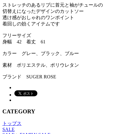
ストレッチのあるリブに首元と袖がチュールの
切替えになったデザインのカットソー
透け感がおしゃれのワンポイント
着回しの効くアイテムです
フリーサイズ
身幅 42 着丈 61
カラー グレー、ブラック、ブルー
素材 ポリエステル、ポリウレタン
ブランド SUGER ROSE
CATEGORY
トップス
SALE