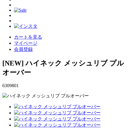
カートを見る
マイページ
会員登録
[NEW]
ハイネック メッシュリブ プル
オーバー
6309801