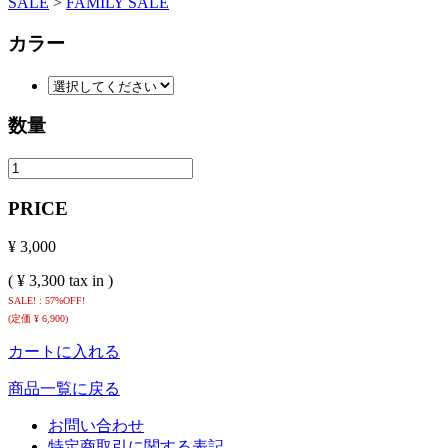
SALE
>
FAMILY SALE
カラー
数量
PRICE
¥ 3,000
( ¥ 3,300 tax in )
SALE! : 57%OFF!
(定価 ¥ 6,900)
カートに入れる
商品一覧に戻る
お問い合わせ
特定商取引に関する表記